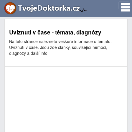
Uvíznutí v čase - témata, diagnózy
Na této stránce naleznete veškeré informace o tématu:
Uvíznutí v čase. Jsou zde články, související nemoci,
diagnozy a další info