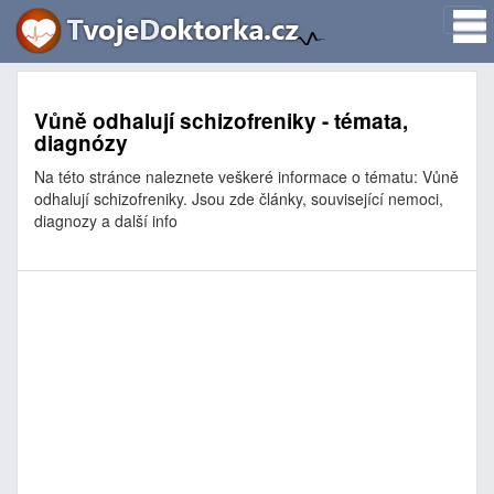
Vůně odhalují schizofreniky - témata,
diagnózy
Na této stránce naleznete veškeré informace o tématu: Vůně
odhalují schizofreniky. Jsou zde články, související nemoci,
diagnozy a další info