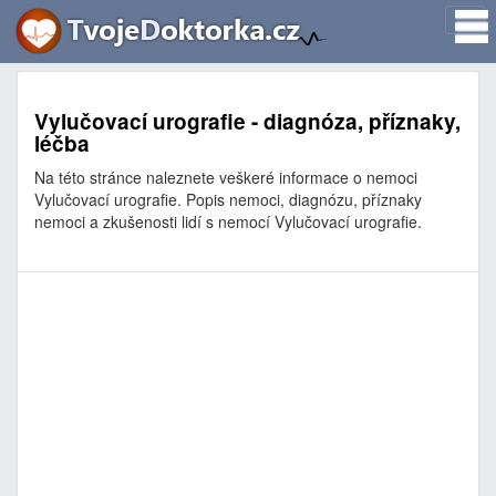
Vylučovací urografie - diagnóza, příznaky,
léčba
Na této stránce naleznete veškeré informace o nemoci
Vylučovací urografie. Popis nemoci, diagnózu, příznaky
nemoci a zkušenosti lidí s nemocí Vylučovací urografie.