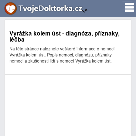
Vyrážka kolem úst - diagnóza, příznaky,
léčba
Na této stránce naleznete veškeré informace o nemoci
Vyrážka kolem úst. Popis nemoci, diagnózu, příznaky
nemoci a zkušenosti lidí s nemocí Vyrážka kolem úst.