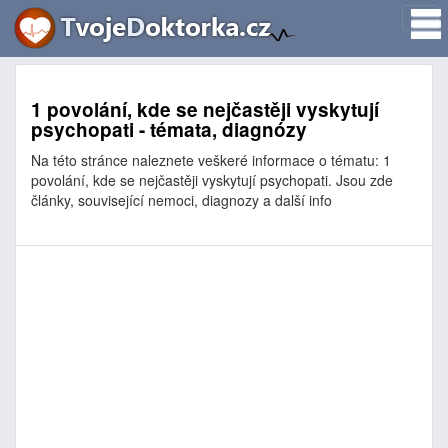
1 povolání, kde se nejčastěji vyskytují
psychopati - témata, diagnózy
Na této stránce naleznete veškeré informace o tématu: 1
povolání, kde se nejčastěji vyskytují psychopati. Jsou zde
články, související nemoci, diagnozy a další info