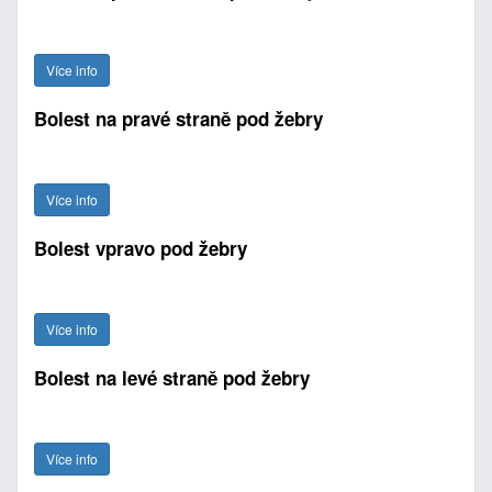
Více info
Bolest na pravé straně pod žebry
Více info
Bolest vpravo pod žebry
Více info
Bolest na levé straně pod žebry
Více info