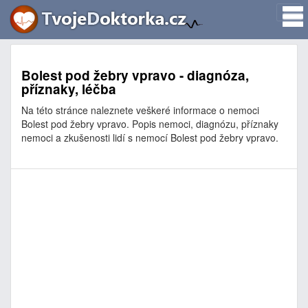
Bolest pod žebry vpravo - diagnóza,
příznaky, léčba
Na této stránce naleznete veškeré informace o nemoci
Bolest pod žebry vpravo. Popis nemoci, diagnózu, příznaky
nemoci a zkušenosti lidí s nemocí Bolest pod žebry vpravo.