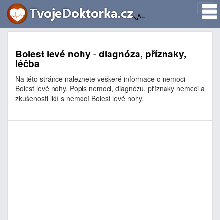
Bolest levé nohy - diagnóza, příznaky,
léčba
Na této stránce naleznete veškeré informace o nemoci
Bolest levé nohy. Popis nemoci, diagnózu, příznaky nemoci a
zkušenosti lidí s nemocí Bolest levé nohy.