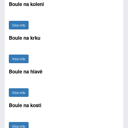
Boule na koleni
Více info
Boule na krku
Více info
Boule na hlavě
Více info
Boule na kosti
Více info