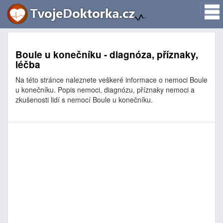
Boule u konečníku - diagnóza, příznaky,
léčba
Na této stránce naleznete veškeré informace o nemoci Boule
u konečníku. Popis nemoci, diagnózu, příznaky nemoci a
zkušenosti lidí s nemocí Boule u konečníku.