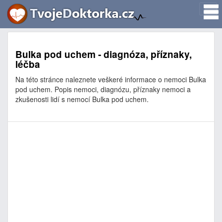
Bulka pod uchem - diagnóza, příznaky,
léčba
Na této stránce naleznete veškeré informace o nemoci Bulka
pod uchem. Popis nemoci, diagnózu, příznaky nemoci a
zkušenosti lidí s nemocí Bulka pod uchem.