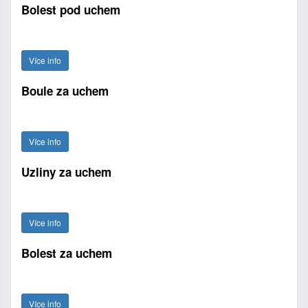
Bolest pod uchem
Více info
Boule za uchem
Více info
Uzliny za uchem
Více info
Bolest za uchem
Více info