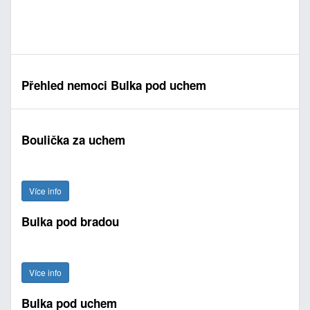
Přehled nemoci Bulka pod uchem
Boulička za uchem
Více info
Bulka pod bradou
Více info
Bulka pod uchem