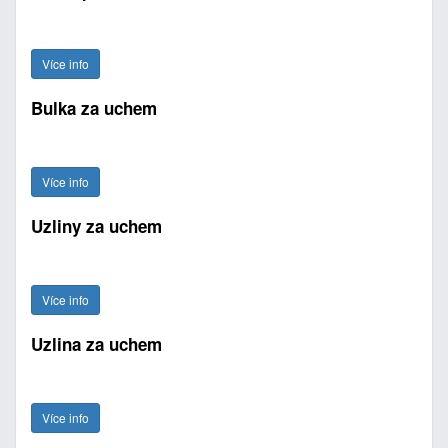
Více info
Bulka za uchem
Více info
Uzliny za uchem
Více info
Uzlina za uchem
Více info