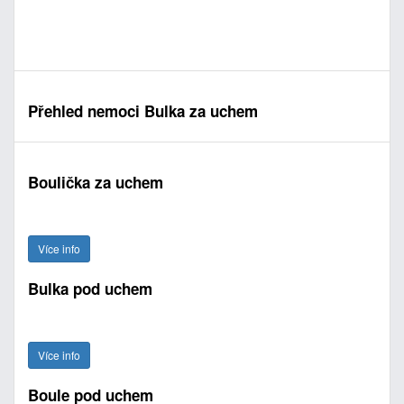
Přehled nemoci Bulka za uchem
Boulička za uchem
Více info
Bulka pod uchem
Více info
Boule pod uchem