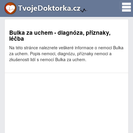
Bulka za uchem - diagnóza, příznaky,
léčba
Na této stránce naleznete veškeré informace o nemoci Bulka
za uchem. Popis nemoci, diagnózu, příznaky nemoci a
zkušenosti lidí s nemocí Bulka za uchem.