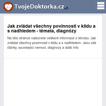
Jak zvládat všechny povinnosti v klidu a
s nadhledem - témata, diagnózy
Na této stránce naleznete veškeré informace o tématu: Jak
zvládat všechny povinnosti v klidu a s nadhledem. Jsou zde
články, související nemoci, diagnozy a další info