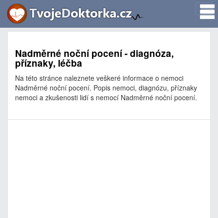
Nadměrné noční pocení - diagnóza,
příznaky, léčba
Na této stránce naleznete veškeré informace o nemoci
Nadměrné noční pocení. Popis nemoci, diagnózu, příznaky
nemoci a zkušenosti lidí s nemocí Nadměrné noční pocení.