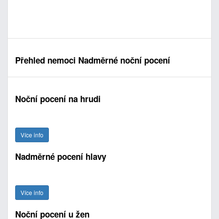
Přehled nemoci Nadměrné noční pocení
Noční pocení na hrudi
Více info
Nadměrné pocení hlavy
Více info
Noční pocení u žen