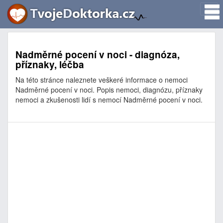
Nadměrné pocení v noci - diagnóza,
příznaky, léčba
Na této stránce naleznete veškeré informace o nemoci
Nadměrné pocení v noci. Popis nemoci, diagnózu, příznaky
nemoci a zkušenosti lidí s nemocí Nadměrné pocení v noci.