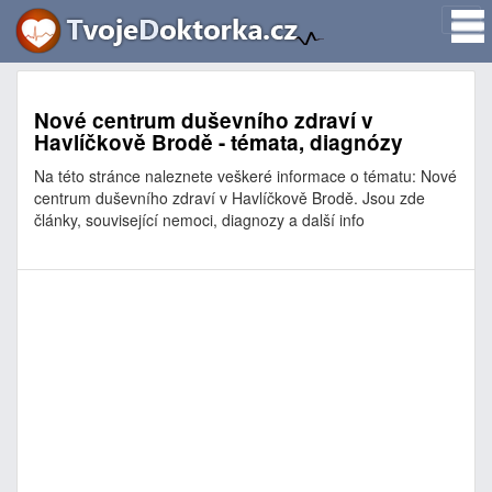
Nové centrum duševního zdraví v
Havlíčkově Brodě - témata, diagnózy
Na této stránce naleznete veškeré informace o tématu: Nové
centrum duševního zdraví v Havlíčkově Brodě. Jsou zde
články, související nemoci, diagnozy a další info