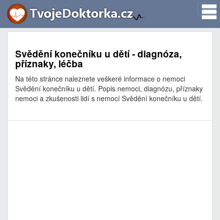
Svědění konečníku u dětí - diagnóza,
příznaky, léčba
Na této stránce naleznete veškeré informace o nemoci
Svědění konečníku u dětí. Popis nemoci, diagnózu, příznaky
nemoci a zkušenosti lidí s nemocí Svědění konečníku u dětí.