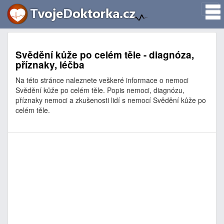
Svědění kůže po celém těle - diagnóza,
příznaky, léčba
Na této stránce naleznete veškeré informace o nemoci
Svědění kůže po celém těle. Popis nemoci, diagnózu,
příznaky nemoci a zkušenosti lidí s nemocí Svědění kůže po
celém těle.