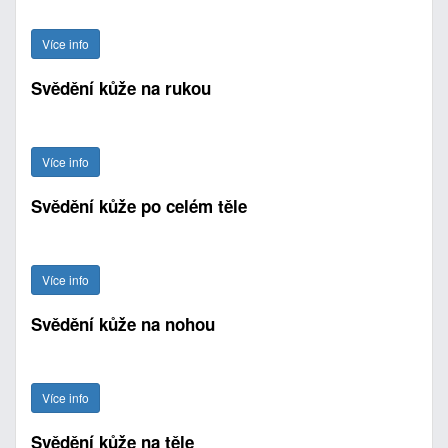
Více info
Svědění kůže na rukou
Více info
Svědění kůže po celém těle
Více info
Svědění kůže na nohou
Více info
Svědění kůže na těle