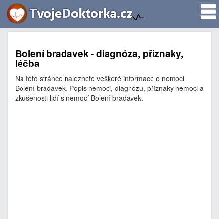
Bolení bradavek - diagnóza, příznaky,
léčba
Na této stránce naleznete veškeré informace o nemoci
Bolení bradavek. Popis nemoci, diagnózu, příznaky nemoci a
zkušenosti lidí s nemocí Bolení bradavek.