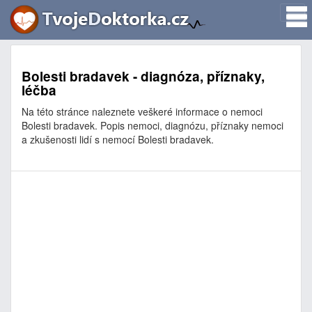
Bolesti bradavek - diagnóza, příznaky,
léčba
Na této stránce naleznete veškeré informace o nemoci
Bolesti bradavek. Popis nemoci, diagnózu, příznaky nemoci
a zkušenosti lidí s nemocí Bolesti bradavek.