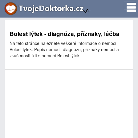
Bolest lýtek - diagnóza, příznaky, léčba
Na této stránce naleznete veškeré informace o nemoci
Bolest lýtek. Popis nemoci, diagnózu, příznaky nemoci a
zkušenosti lidí s nemocí Bolest lýtek.